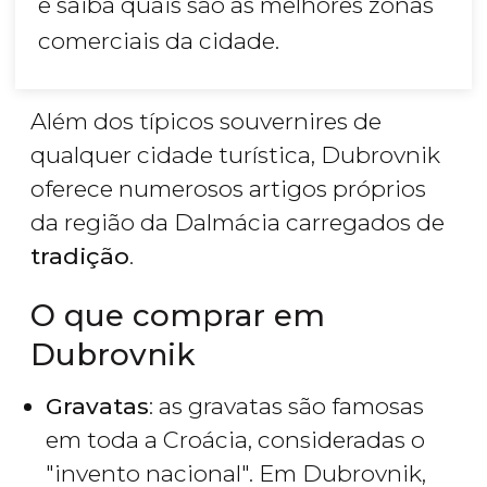
e saiba quais são as melhores zonas
comerciais da cidade.
Além dos típicos souvernires de
qualquer cidade turística, Dubrovnik
oferece numerosos artigos próprios
da região da Dalmácia carregados de
tradição
.
O que comprar em
Dubrovnik
Gravatas
: as gravatas são famosas
em toda a Croácia, consideradas o
"invento nacional". Em Dubrovnik,