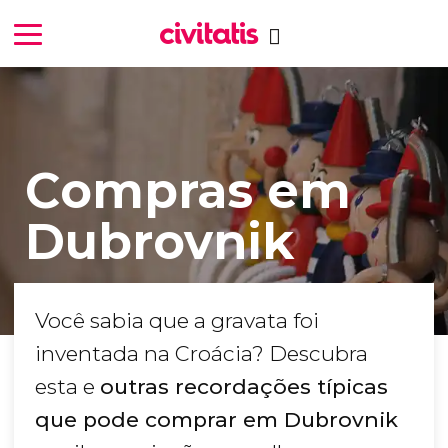
Compras em
Dubrovnik
Você sabia que a gravata foi
inventada na Croácia? Descubra
esta e
outras recordações típicas
que pode comprar em Dubrovnik