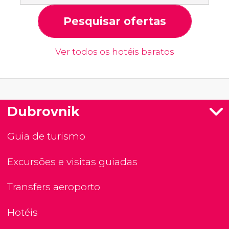
Pesquisar ofertas
Ver todos os hotéis baratos
Dubrovnik
Guia de turismo
Excursões e visitas guiadas
Transfers aeroporto
Hotéis