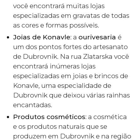
você encontrará muitas lojas
especializadas em gravatas de todas
as cores e formas possíveis.
Joias de Konavle
: a
ourivesaria
é
um dos pontos fortes do artesanato
de Dubrovnik. Na rua Zlatarska você
encontrará inúmeras lojas
especializadas em joias e brincos de
Konavle, uma especialidade de
Dubrovnik que deixou várias rainhas
encantadas.
Produtos cosméticos
: a cosmética
e os produtos naturais que se
produzem em Dubrovnik e na região