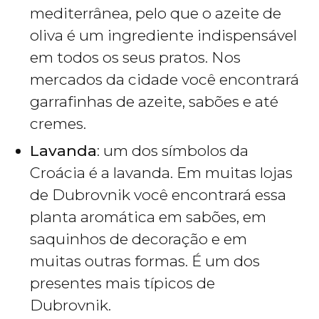
mediterrânea, pelo que o azeite de
oliva é um ingrediente indispensável
em todos os seus pratos. Nos
mercados da cidade você encontrará
garrafinhas de azeite, sabões e até
cremes.
Lavanda
: um dos símbolos da
Croácia é a lavanda. Em muitas lojas
de Dubrovnik você encontrará essa
planta aromática em sabões, em
saquinhos de decoração e em
muitas outras formas. É um dos
presentes mais típicos de
Dubrovnik.