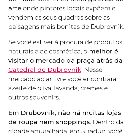
arte
onde pintores locais expõem e
vendem os seus quadros sobre as
paisagens mais bonitas de Dubrovnik.
Se você estiver à procura de produtos
naturais e de cosmética, o
melhor é
visitar o mercado da praça atrás da
Catedral de Dubrovnik
. Nesse
mercado ao ar livre você encontrará
azeite de oliva, lavanda, cremes e
outros souvenirs.
Em Drubovnik, não há muitas lojas
de roupa nem shoppings
. Dentro da
cidade amuralhada, em Stradun, você