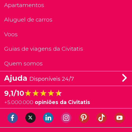
Apartamentos
Aluguel de carros
Voos
Guias de viagens da Civitatis
Quem somos
Ajuda
Disponíveis 24/7
★★★★★
★★★★★
9,1/10
+
5.000.000
opiniões da Civitatis