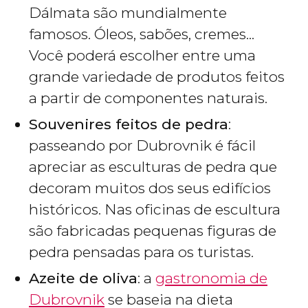
Dálmata são mundialmente
famosos. Óleos, sabões, cremes...
Você poderá escolher entre uma
grande variedade de produtos feitos
a partir de componentes naturais.
Souvenires feitos de pedra
:
passeando por Dubrovnik é fácil
apreciar as esculturas de pedra que
decoram muitos dos seus edifícios
históricos. Nas oficinas de escultura
são fabricadas pequenas figuras de
pedra pensadas para os turistas.
Azeite de oliva
: a
gastronomia de
Dubrovnik
se baseia na dieta