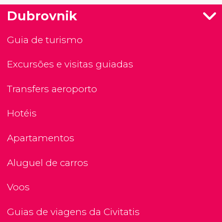
Dubrovnik
Guia de turismo
Excursões e visitas guiadas
Transfers aeroporto
Hotéis
Apartamentos
Aluguel de carros
Voos
Guias de viagens da Civitatis