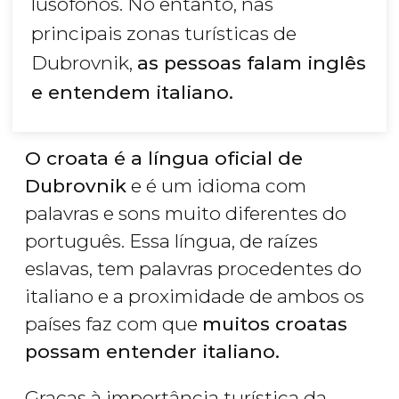
lusófonos. No entanto, nas
principais zonas turísticas de
Dubrovnik,
as pessoas falam inglês
e entendem italiano.
O croata é a língua oficial de
Dubrovnik
e é um idioma com
palavras e sons muito diferentes do
português. Essa língua, de raízes
eslavas, tem palavras procedentes do
italiano e a proximidade de ambos os
países faz com que
muitos croatas
possam entender italiano.
Graças à importância turística da