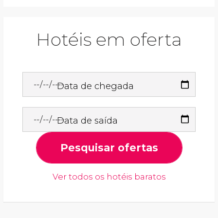
Hotéis em oferta
Data de chegada
Data de saída
Pesquisar ofertas
Ver todos os hotéis baratos