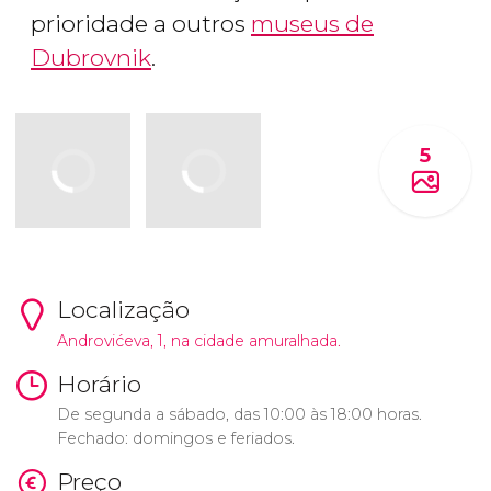
prioridade a outros
museus de
Dubrovnik
.
5
Localização
Androvićeva, 1, na cidade amuralhada.
Horário
De segunda a sábado, das 10:00 às 18:00 horas.
Fechado: domingos e feriados.
Preço