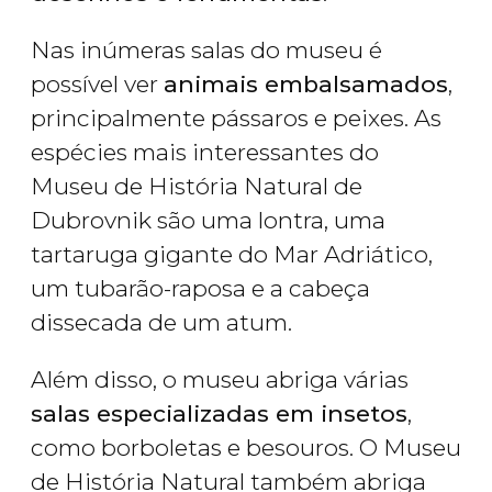
Nas inúmeras salas do museu é
possível ver
animais embalsamados
,
principalmente pássaros e peixes. As
espécies mais interessantes do
Museu de História Natural de
Dubrovnik são uma lontra, uma
tartaruga gigante do Mar Adriático,
um tubarão-raposa e a cabeça
dissecada de um atum.
Além disso, o museu abriga várias
salas especializadas em insetos
,
como borboletas e besouros. O Museu
de História Natural também abriga