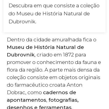
Descubra em que consiste a coleção
do Museu de História Natural de
Dubrovnik.
Dentro da cidade amuralhada fica o
Museu de História Natural de
Dubrovnik
, criado em 1872 para
promover o conhecimento da fauna e
flora da região. A parte mais densa da
coleção consiste em objetos originais
do farmacêutico croata Anton
Dobrac, como
cadernos de
apontamentos
,
fotografias,
desenhos e ferramentas
.