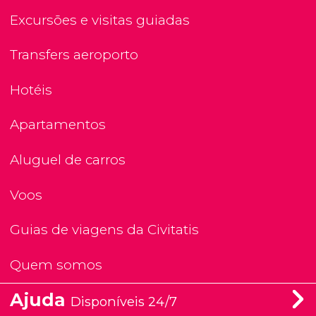
Excursões e visitas guiadas
Transfers aeroporto
Hotéis
Apartamentos
Aluguel de carros
Voos
Guias de viagens da Civitatis
Quem somos
Ajuda
Disponíveis 24/7