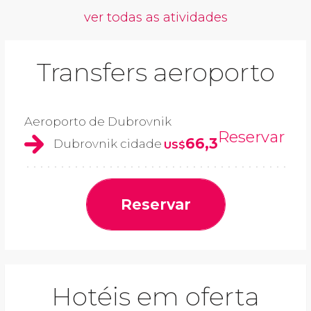
ver todas as atividades
Transfers aeroporto
Aeroporto de Dubrovnik
Reservar
66,3
Dubrovnik cidade
US$
Reservar
Hotéis em oferta