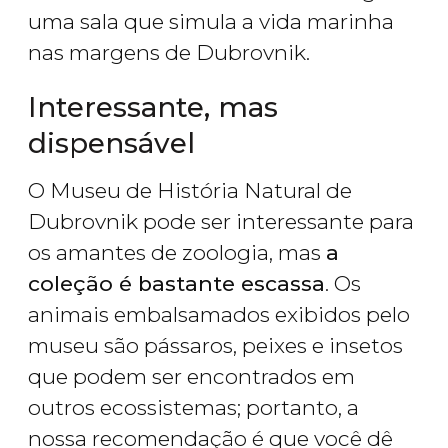
uma sala que simula a vida marinha
nas margens de Dubrovnik.
Interessante, mas
dispensável
O Museu de História Natural de
Dubrovnik pode ser interessante para
os amantes de zoologia, mas
a
coleção é bastante escassa
. Os
animais embalsamados exibidos pelo
museu são pássaros, peixes e insetos
que podem ser encontrados em
outros ecossistemas; portanto, a
nossa recomendação é que você dê