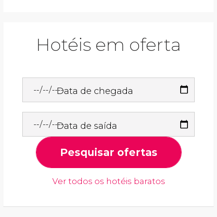
Hotéis em oferta
Data de chegada
Data de saída
Pesquisar ofertas
Ver todos os hotéis baratos