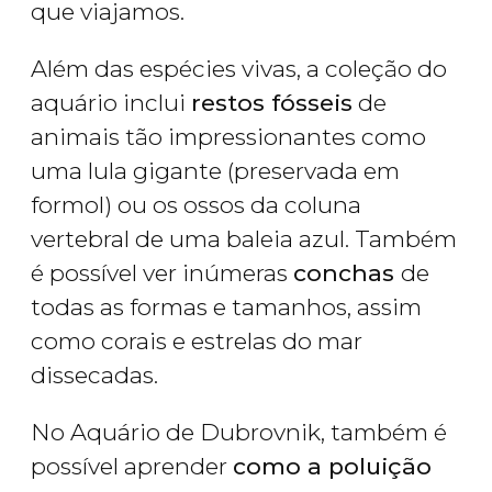
que viajamos.
Além das espécies vivas, a coleção do
aquário inclui
restos fósseis
de
animais tão impressionantes como
uma lula gigante (preservada em
formol) ou os ossos da coluna
vertebral de uma baleia azul. Também
é possível ver inúmeras
conchas
de
todas as formas e tamanhos, assim
como corais e estrelas do mar
dissecadas.
No Aquário de Dubrovnik, também é
possível aprender
como a poluição