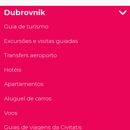
Dubrovnik
Guia de turismo
Excursões e visitas guiadas
Transfers aeroporto
Hotéis
Apartamentos
Aluguel de carros
Voos
Guias de viagens da Civitatis