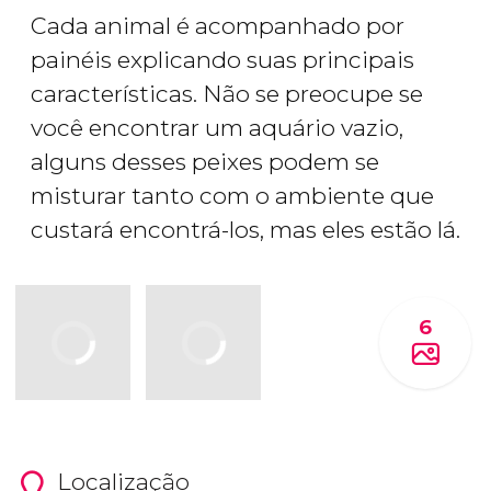
Cada animal é acompanhado por
painéis explicando suas principais
características. Não se preocupe se
você encontrar um aquário vazio,
alguns desses peixes podem se
misturar tanto com o ambiente que
custará encontrá-los, mas eles estão lá.
6
Localização