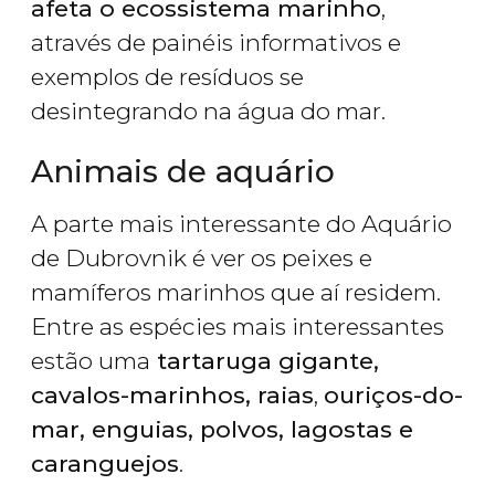
afeta o ecossistema marinho
,
através de painéis informativos e
exemplos de resíduos se
desintegrando na água do mar.
Animais de aquário
A parte mais interessante do Aquário
de Dubrovnik é ver os peixes e
mamíferos marinhos que aí residem.
Entre as espécies mais interessantes
estão uma
tartaruga gigante,
cavalos-marinhos, raias
,
ouriços-do-
mar, enguias, polvos, lagostas e
caranguejos
.