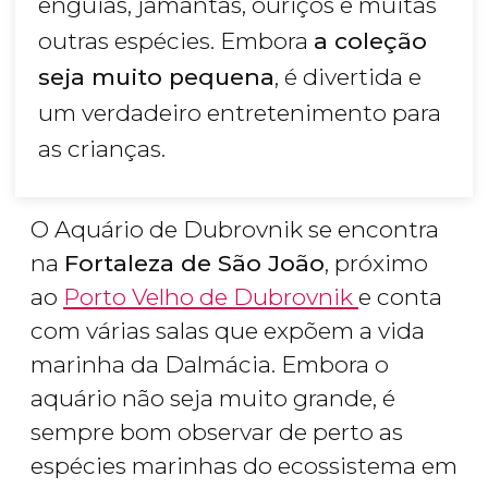
enguias, jamantas, ouriços e muitas
outras espécies. Embora
a coleção
seja muito pequena
, é divertida e
um verdadeiro entretenimento para
as crianças.
O Aquário de Dubrovnik se encontra
na
Fortaleza de São João
, próximo
ao
Porto Velho de Dubrovnik
e conta
com várias salas que expõem a vida
marinha da Dalmácia. Embora o
aquário não seja muito grande, é
sempre bom observar de perto as
espécies marinhas do ecossistema em