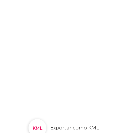
Exportar como KML