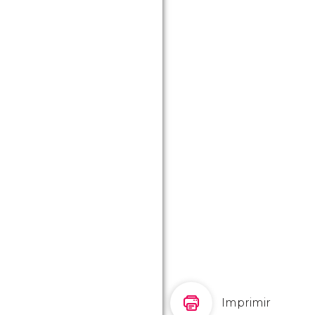
Imprimir