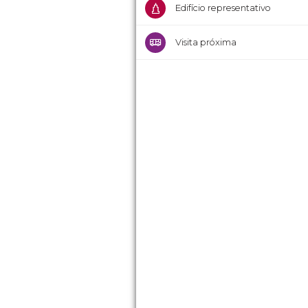
Edifício representativo
Visita próxima